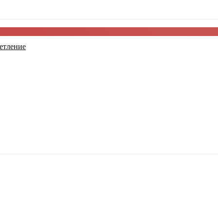
етление