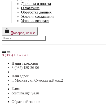
Доставка и оплата
О магазине
Обработка данных
Условия соглашения
Условия возврата
0
товаров, на 0 ₽
8 (985) 189-36-96
Наши телефоны
8 (985) 189-36-96
Наш адрес
г. Москва , ул.Сумская д.8 кор.2
E-mail
cosmina.ru@ya.ru
Обратный звонок