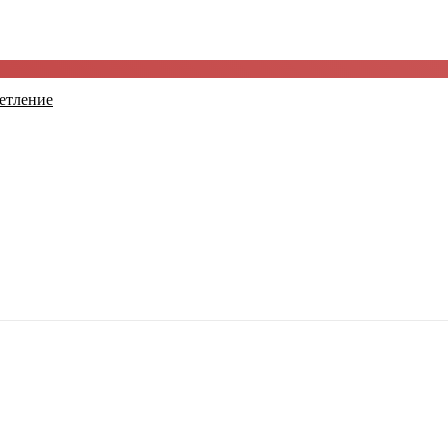
етление