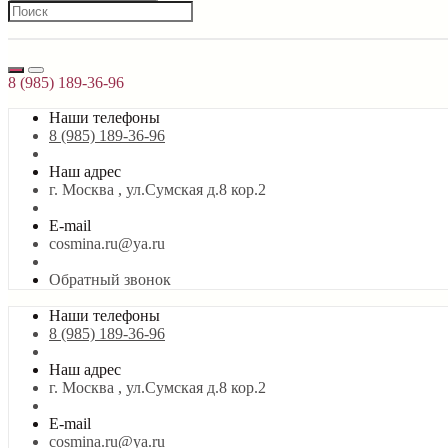
8 (985) 189-36-96
Наши телефоны
8 (985) 189-36-96
Наш адрес
г. Москва , ул.Сумская д.8 кор.2
E-mail
cosmina.ru@ya.ru
Обратный звонок
Наши телефоны
8 (985) 189-36-96
Наш адрес
г. Москва , ул.Сумская д.8 кор.2
E-mail
cosmina.ru@ya.ru