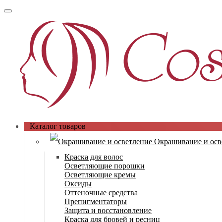
Каталог товаров
Окрашивание и осв
Краска для волос
Осветляющие порошки
Осветляющие кремы
Оксиды
Оттеночные средства
Препигментаторы
Защита и восстановление
Краска для бровей и ресниц