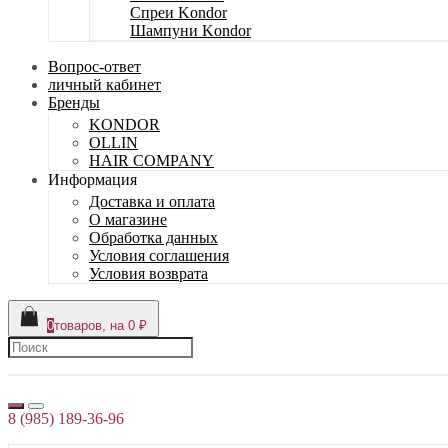
Спреи Kondor
Шампуни Kondor
Вопрос-ответ
личный кабинет
Бренды
KONDOR
OLLIN
HAIR COMPANY
Информация
Доставка и оплата
О магазине
Обработка данных
Условия соглашения
Условия возврата
0
товаров, на 0 ₽
8 (985) 189-36-96