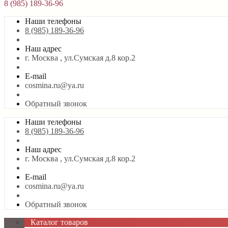
8 (985) 189-36-96
Наши телефоны
8 (985) 189-36-96
Наш адрес
г. Москва , ул.Сумская д.8 кор.2
E-mail
cosmina.ru@ya.ru
Обратный звонок
Наши телефоны
8 (985) 189-36-96
Наш адрес
г. Москва , ул.Сумская д.8 кор.2
E-mail
cosmina.ru@ya.ru
Обратный звонок
Каталог товаров